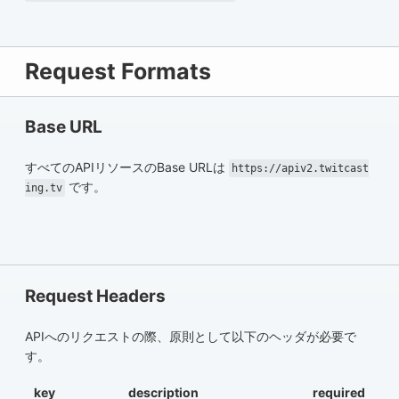
Request Formats
Base URL
すべてのAPIリソースのBase URLは
https://apiv2.twitcast
です。
ing.tv
Request Headers
APIへのリクエストの際、原則として以下のヘッダが必要で
す。
key
description
required