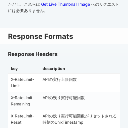
ただし、これらは
Get Live Thumbnail Image
へのリクエスト
には必要ありません。
Response Formats
Response Headers
key
description
X-RateLimit-
APIの実行上限回数
Limit
X-RateLimit-
APIの残り実行可能回数
Remaining
X-RateLimit-
APIの残り実行可能回数がリセットされる
Reset
時刻のUnixTimestamp