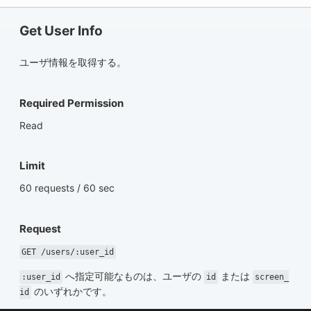
Get User Info
ユーザ情報を取得する。
Required Permission
Read
Limit
60 requests / 60 sec
Request
GET /users/:user_id
へ指定可能なものは、ユーザの
または
:user_id
id
screen_
のいずれかです。
id