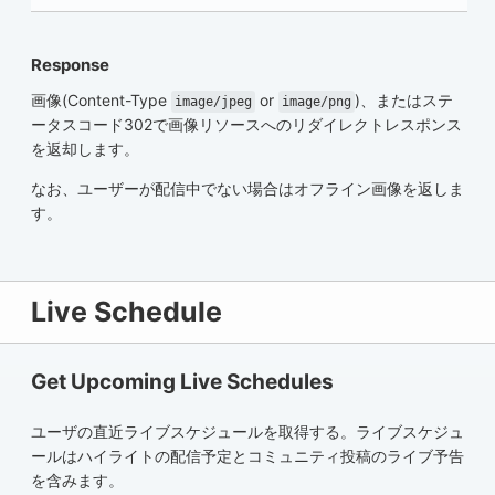
Response
画像(Content-Type
or
)、またはステ
image/jpeg
image/png
ータスコード302で画像リソースへのリダイレクトレスポンス
を返却します。
なお、ユーザーが配信中でない場合はオフライン画像を返しま
す。
Live Schedule
Get Upcoming Live Schedules
ユーザの直近ライブスケジュールを取得する。ライブスケジュ
ールはハイライトの配信予定とコミュニティ投稿のライブ予告
を含みます。