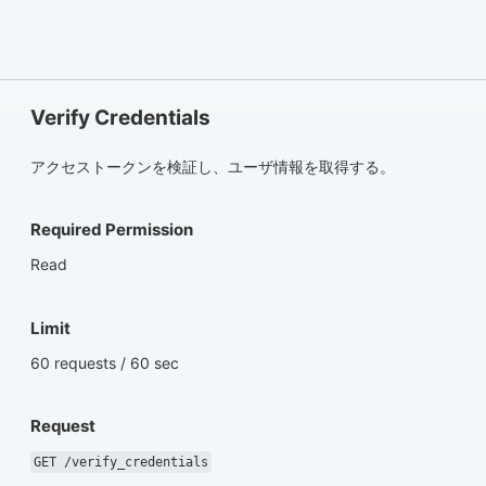
Verify Credentials
アクセストークンを検証し、ユーザ情報を取得する。
Required Permission
Read
Limit
60 requests / 60 sec
Request
GET /verify_credentials