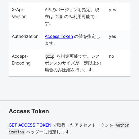
X-Api-
APIのバージョンを指定。現
yes
Version
在は
のみ利用可能で
2.0
す。
Authorization
Access Token
の値を指定し
yes
ます。
Accept-
を指定可能です。レス
no
gzip
Encoding
ポンスのサイズが一定以上の
場合のみ圧縮を行います。
Access Token
GET ACCESS TOKEN
で取得したアクセストークンを
Author
ヘッダーに指定します。
ization