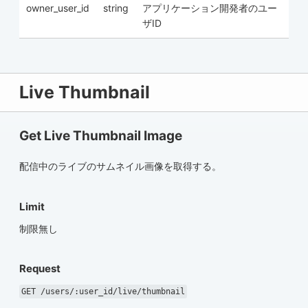
owner_user_id
string
アプリケーション開発者のユー
ザID
Live Thumbnail
Get Live Thumbnail Image
配信中のライブのサムネイル画像を取得する。
Limit
制限無し
Request
GET /users/:user_id/live/thumbnail